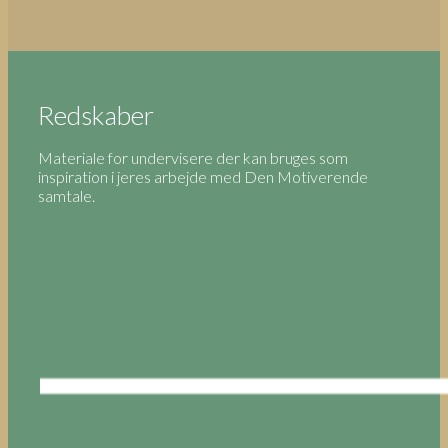
Redskaber
Materiale for undervisere der kan bruges som
inspiration i jeres arbejde med Den Motiverende
samtale.