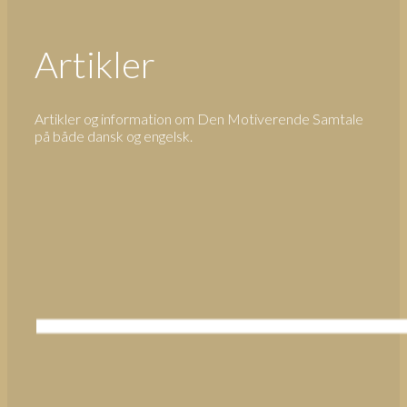
Artikler
Artikler og information om Den Motiverende Samtale
på både dansk og engelsk.