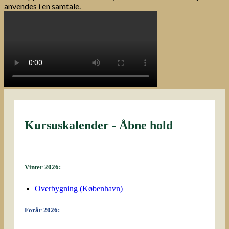
anvendes i en samtale.
Kursuskalender - Åbne hold
Vinter 2026:
Overbygning (København)
Forår 2026: