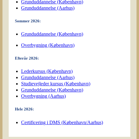
Grunduddannelse (København)
Grunduddannelse (Aarhus)
Sommer 2026:
Grunduddannelse (København)
Overbygning (København)
Efterår 2026:
Lederkursus (København)
Grunduddannelse (Aarhus)
Studievejleder kursus (København)
Grunduddannelse (København)
Overbygning (Aarhus)
Hele 2026:
Certificering i DMS (København/Aarhus)