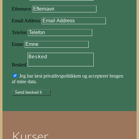
Efternavn
Email Address
Telefon
Emne
Besked
Jeg har læst privatlivspolitikken og accepterer brugen
af mine data.
Send besked
Kurser