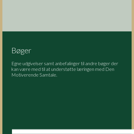
Bøger
Egne udgivelser samt anbefalinger til andre bøger der
kan være med til at understøtte læringen med Den
Motiverende Samtale.