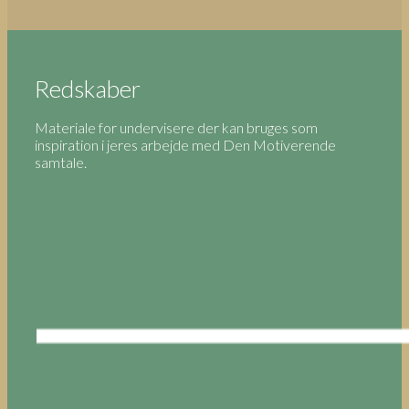
Redskaber
Materiale for undervisere der kan bruges som
inspiration i jeres arbejde med Den Motiverende
samtale.