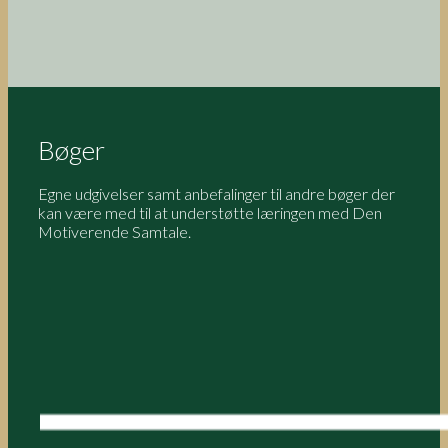
Bøger
Egne udgivelser samt anbefalinger til andre bøger der
kan være med til at understøtte læringen med Den
Motiverende Samtale.