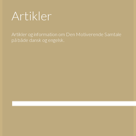
Artikler
Artikler og information om Den Motiverende Samtale
på både dansk og engelsk.