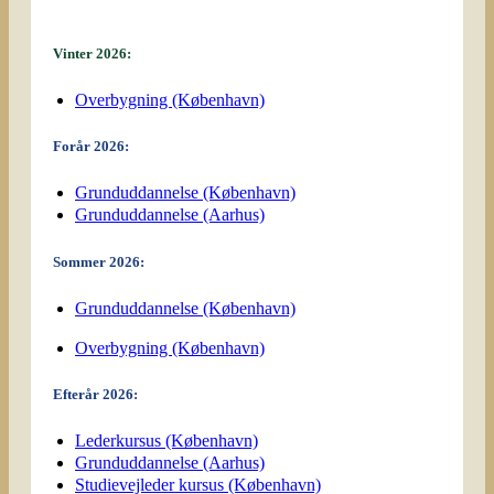
Vinter 2026:
Overbygning (København)
Forår 2026:
Grunduddannelse (København)
Grunduddannelse (Aarhus)
Sommer 2026:
Grunduddannelse (København)
Overbygning (København)
Efterår 2026:
Lederkursus (København)
Grunduddannelse (Aarhus)
Studievejleder kursus (København)