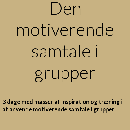
Den
motiverende
samtale i
grupper
3 dage med masser af inspiration og træning i
at anvende motiverende samtale i grupper.