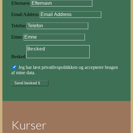
Efternavn
Email Address
Telefon
Emne
Besked
Jeg har læst privatlivspolitikken og accepterer brugen
af mine data.
Send besked
Kurser