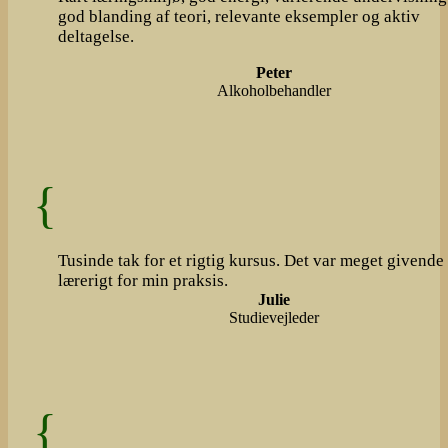
god blanding af teori, relevante eksempler og aktiv
deltagelse.
Peter
Alkoholbehandler
Tusinde tak for et rigtig kursus. Det var meget givende
lærerigt for min praksis.
Julie
Studievejleder