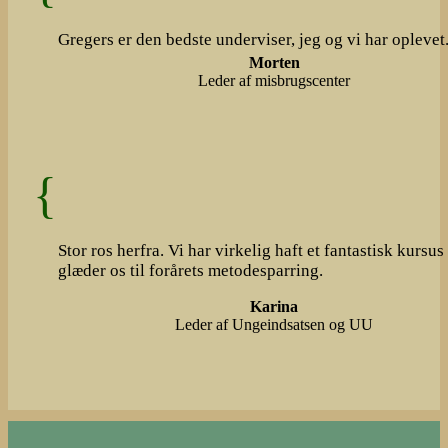
Gregers er den bedste underviser, jeg og vi har oplevet
Morten
Leder af misbrugscenter
Stor ros herfra. Vi har virkelig haft et fantastisk kursus
glæder os til forårets metodesparring.
Karina
Leder af Ungeindsatsen og UU