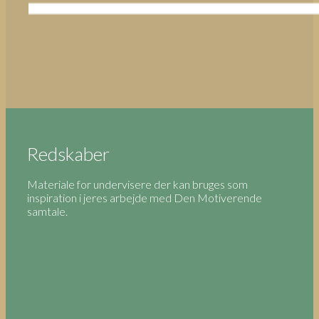
Redskaber
Materiale for undervisere der kan bruges som
inspiration i jeres arbejde med Den Motiverende
samtale.