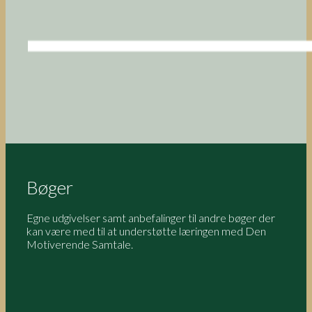
Bøger
Egne udgivelser samt anbefalinger til andre bøger der
kan være med til at understøtte læringen med Den
Motiverende Samtale.