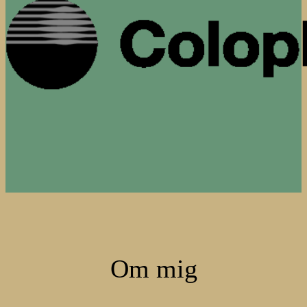
Om mig