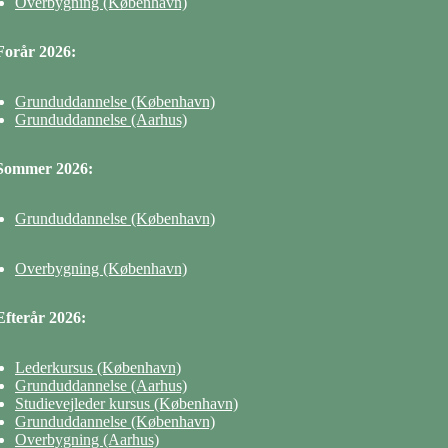
Overbygning (København)
Forår 2026:
Grunduddannelse (København)
Grunduddannelse (Aarhus)
Sommer 2026:
Grunduddannelse (København)
Overbygning (København)
Efterår 2026:
Lederkursus (København)
Grunduddannelse (Aarhus)
Studievejleder kursus (København)
Grunduddannelse (København)
Overbygning (Aarhus)