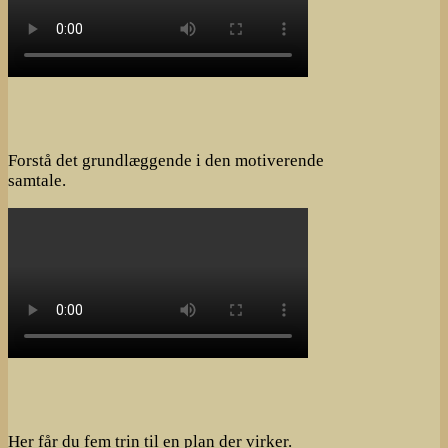
Forstå det grundlæggende i den motiverende
samtale.
Her får du fem trin til en plan der virker.