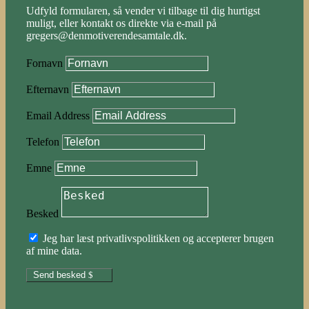
Udfyld formularen, så vender vi tilbage til dig hurtigst
muligt, eller kontakt os direkte via e-mail på
gregers@denmotiverendesamtale.dk.
Fornavn
Efternavn
Email Address
Telefon
Emne
Besked
Jeg har læst privatlivspolitikken og accepterer brugen
af mine data.
Send besked