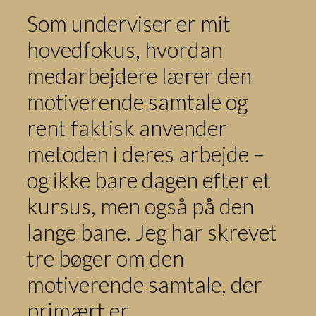
Som underviser er mit
hovedfokus, hvordan
medarbejdere lærer den
motiverende samtale og
rent faktisk anvender
metoden i deres arbejde –
og ikke bare dagen efter et
kursus, men også på den
lange bane. Jeg har skrevet
tre bøger om den
motiverende samtale, der
primært er