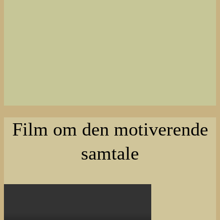
Film om den motiverende
samtale