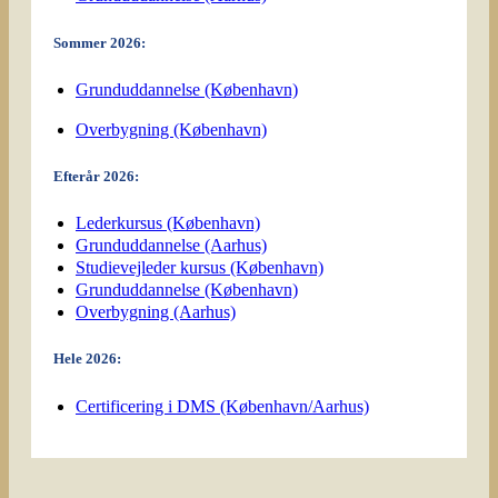
Sommer 2026:
Grunduddannelse (København)
Overbygning (København)
Efterår 2026:
Lederkursus (København)
Grunduddannelse (Aarhus)
Studievejleder kursus (København)
Grunduddannelse (København)
Overbygning (Aarhus)
Hele 2026:
Certificering i DMS (København/Aarhus)