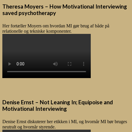
Theresa Moyers – How Motivational Interviewing
saved psychotherapy
Her fortæller Moyers om hvordan MI gør brug af både på
relationelle og tekniske komponenter.
Denise Ernst – Not Leaning In; Equipoise and
Motivational Interviewing
Denise Ernst diskuterer her etikken i MI, og hvornår MI bør bruges
neutralt og hvornår styrende.