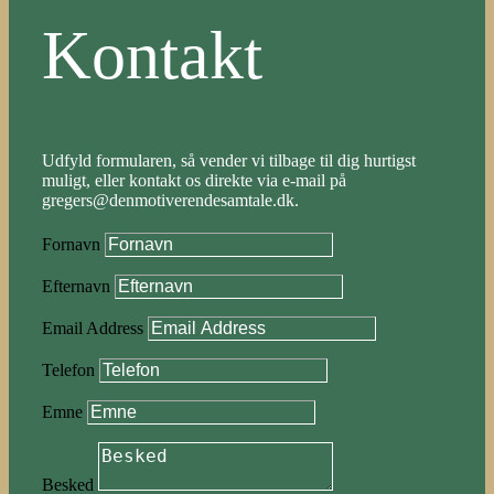
Kontakt
Udfyld formularen, så vender vi tilbage til dig hurtigst
muligt, eller kontakt os direkte via e-mail på
gregers@denmotiverendesamtale.dk.
Fornavn
Efternavn
Email Address
Telefon
Emne
Besked