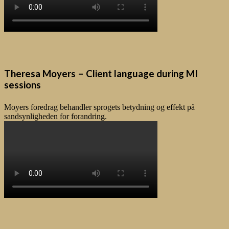
Theresa Moyers – Client language during MI
sessions
Moyers foredrag behandler sprogets betydning og effekt på
sandsynligheden for forandring.