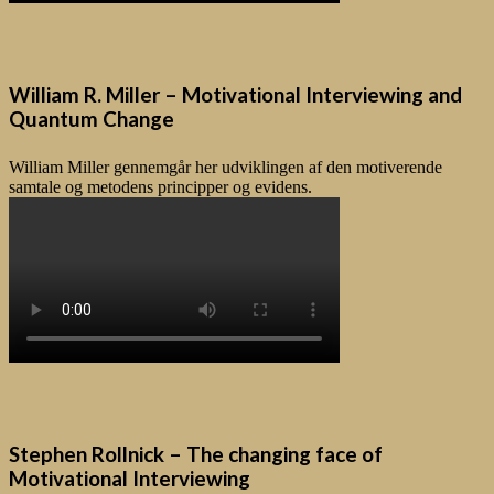
William R. Miller – Motivational Interviewing and
Quantum Change
William Miller gennemgår her udviklingen af den motiverende
samtale og metodens principper og evidens.
Stephen Rollnick – The changing face of
Motivational Interviewing