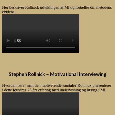
Her beskriver Rollnick udviklingen af MI og fortæller om metodens
evidens.
Stephen Rollnick – Motivational Interviewing
Hvordan lærer man den motiverende samtale? Rollnick præsenterer
i dette foredrag 25 års erfaring med undervisning og læring i MI.