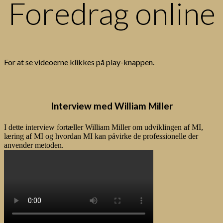
Foredrag online
For at se videoerne klikkes på play-knappen.
Interview med William Miller
I dette interview fortæller William Miller om udviklingen af MI,
læring af MI og hvordan MI kan påvirke de professionelle der
anvender metoden.