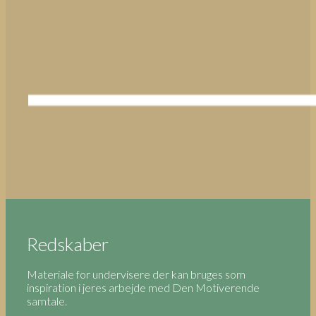
Redskaber
Materiale for undervisere der kan bruges som
inspiration i jeres arbejde med Den Motiverende
samtale.