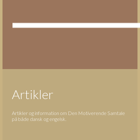
Artikler
Artikler og information om Den Motiverende Samtale
på både dansk og engelsk.