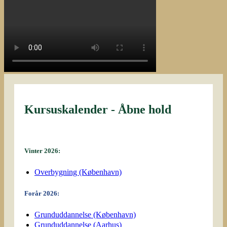
Kursuskalender - Åbne hold
Vinter 2026:
Overbygning (København)
Forår 2026:
Grunduddannelse (København)
Grunduddannelse (Aarhus)