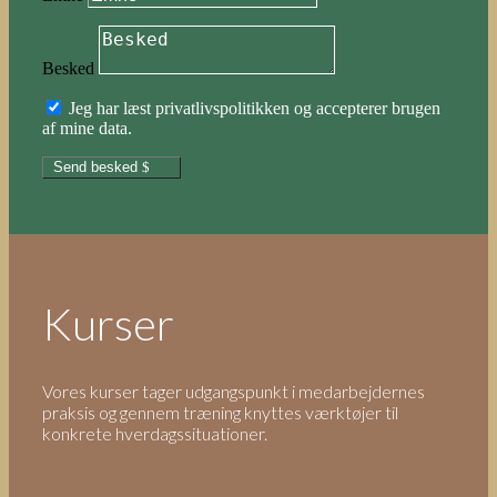
Besked
Jeg har læst privatlivspolitikken og accepterer brugen
af mine data.
Send besked
Kurser
Vores kurser tager udgangspunkt i medarbejdernes
praksis og gennem træning knyttes værktøjer til
konkrete hverdagssituationer.