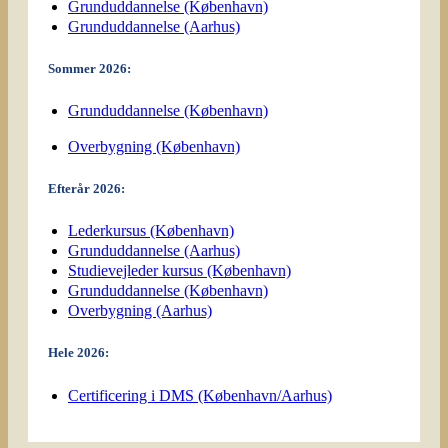
Grunduddannelse (København)
Grunduddannelse (Aarhus)
Sommer 2026:
Grunduddannelse (København)
Overbygning (København)
Efterår 2026:
Lederkursus (København)
Grunduddannelse (Aarhus)
Studievejleder kursus (København)
Grunduddannelse (København)
Overbygning (Aarhus)
Hele 2026:
Certificering i DMS (København/Aarhus)