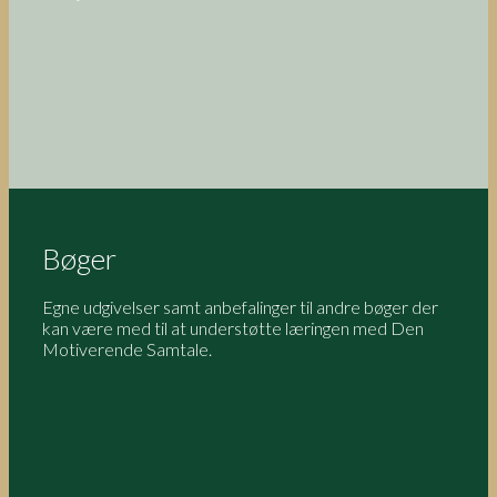
Bøger
Egne udgivelser samt anbefalinger til andre bøger der
kan være med til at understøtte læringen med Den
Motiverende Samtale.