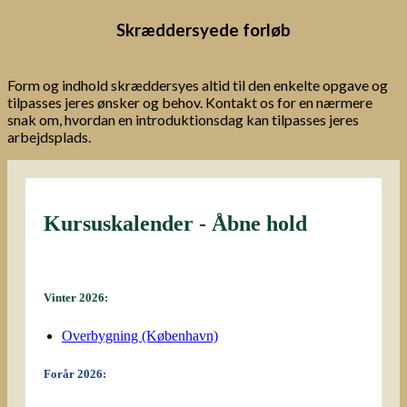
Skræddersyede forløb
Form og indhold skræddersyes altid til den enkelte opgave og
tilpasses jeres ønsker og behov. Kontakt os for en nærmere
snak om, hvordan en introduktionsdag kan tilpasses jeres
arbejdsplads.
Kursuskalender - Åbne hold
Vinter 2026:
Overbygning (København)
Forår 2026: