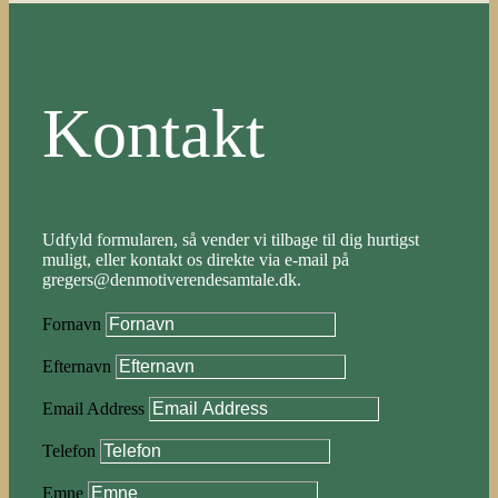
Kontakt
Udfyld formularen, så vender vi tilbage til dig hurtigst
muligt, eller kontakt os direkte via e-mail på
gregers@denmotiverendesamtale.dk.
Fornavn
Efternavn
Email Address
Telefon
Emne